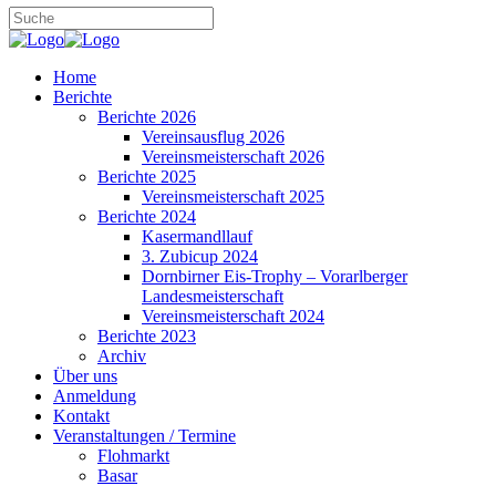
Home
Berichte
Berichte 2026
Vereinsausflug 2026
Vereinsmeisterschaft 2026
Berichte 2025
Vereinsmeisterschaft 2025
Berichte 2024
Kasermandllauf
3. Zubicup 2024
Dornbirner Eis-Trophy – Vorarlberger
Landesmeisterschaft
Vereinsmeisterschaft 2024
Berichte 2023
Archiv
Über uns
Anmeldung
Kontakt
Veranstaltungen / Termine
Flohmarkt
Basar