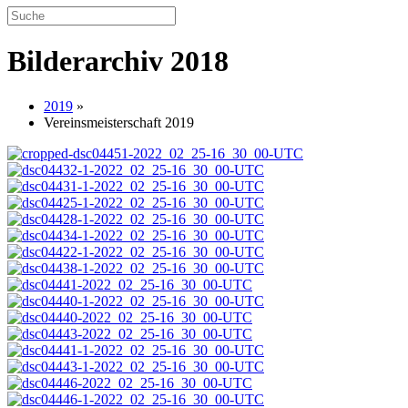
Bilderarchiv 2018
2019
»
Vereinsmeisterschaft 2019