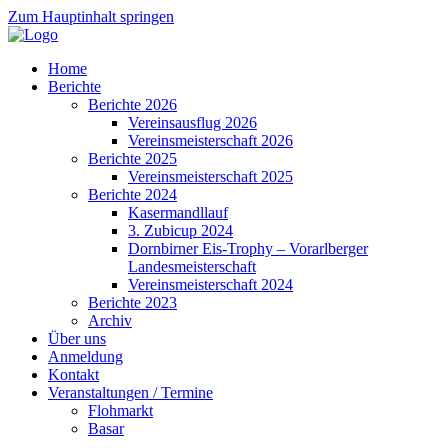
Zum Hauptinhalt springen
Home
Berichte
Berichte 2026
Vereinsausflug 2026
Vereinsmeisterschaft 2026
Berichte 2025
Vereinsmeisterschaft 2025
Berichte 2024
Kasermandllauf
3. Zubicup 2024
Dornbirner Eis-Trophy – Vorarlberger
Landesmeisterschaft
Vereinsmeisterschaft 2024
Berichte 2023
Archiv
Über uns
Anmeldung
Kontakt
Veranstaltungen / Termine
Flohmarkt
Basar