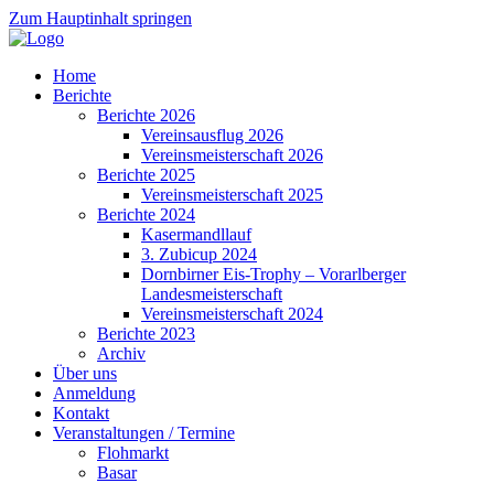
Zum Hauptinhalt springen
Home
Berichte
Berichte 2026
Vereinsausflug 2026
Vereinsmeisterschaft 2026
Berichte 2025
Vereinsmeisterschaft 2025
Berichte 2024
Kasermandllauf
3. Zubicup 2024
Dornbirner Eis-Trophy – Vorarlberger
Landesmeisterschaft
Vereinsmeisterschaft 2024
Berichte 2023
Archiv
Über uns
Anmeldung
Kontakt
Veranstaltungen / Termine
Flohmarkt
Basar