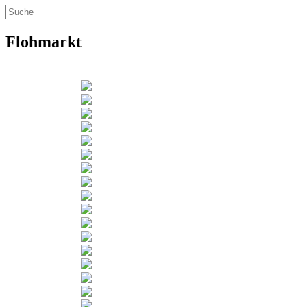
Flohmarkt