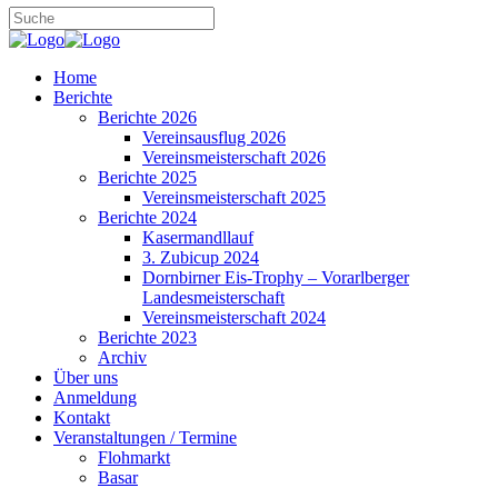
Home
Berichte
Berichte 2026
Vereinsausflug 2026
Vereinsmeisterschaft 2026
Berichte 2025
Vereinsmeisterschaft 2025
Berichte 2024
Kasermandllauf
3. Zubicup 2024
Dornbirner Eis-Trophy – Vorarlberger
Landesmeisterschaft
Vereinsmeisterschaft 2024
Berichte 2023
Archiv
Über uns
Anmeldung
Kontakt
Veranstaltungen / Termine
Flohmarkt
Basar