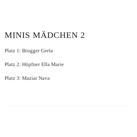
MINIS MÄDCHEN 2
Platz 1: Brugger Greta
Platz 2: Höpfner Ella Marie
Platz 3: Maziar Nava