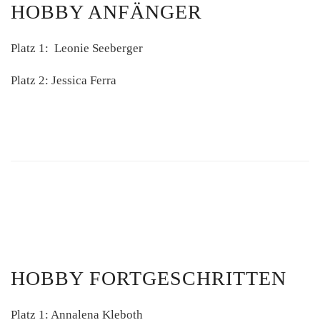
HOBBY ANFÄNGER
Platz 1: Leonie Seeberger
Platz 2: Jessica Ferra
HOBBY FORTGESCHRITTEN
Platz 1: Annalena Kleboth