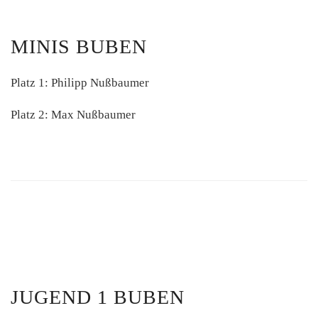
MINIS BUBEN
Platz 1: Philipp Nußbaumer
Platz 2: Max Nußbaumer
JUGEND 1 BUBEN