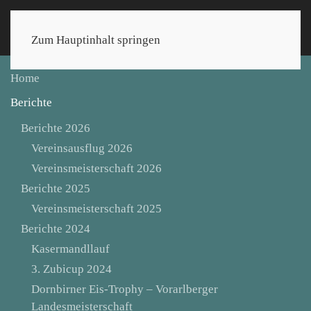
Zum Hauptinhalt springen
Home
Berichte
Berichte 2026
Vereinsausflug 2026
Vereinsmeisterschaft 2026
Berichte 2025
Vereinsmeisterschaft 2025
Berichte 2024
Kasermandllauf
3. Zubicup 2024
Dornbirner Eis-Trophy – Vorarlberger
Landesmeisterschaft