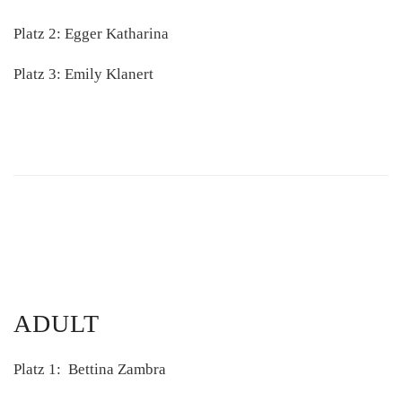
Platz 2: Egger Katharina
Platz 3: Emily Klanert
ADULT
Platz 1: Bettina Zambra