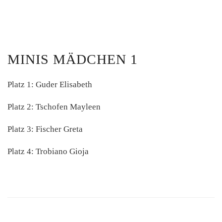
MINIS MÄDCHEN 1
Platz 1: Guder Elisabeth
Platz 2: Tschofen Mayleen
Platz 3: Fischer Greta
Platz 4: Trobiano Gioja