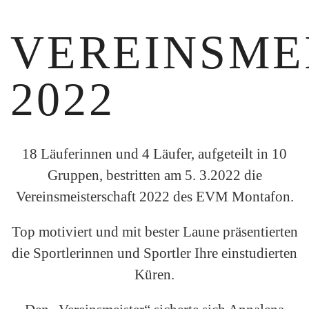
VEREINSME
2022
18 Läuferinnen und 4 Läufer, aufgeteilt in 10
Gruppen, bestritten am 5. 3.2022 die
Vereinsmeisterschaft 2022 des EVM Montafon.
Top motiviert und mit bester Laune präsentierten
die Sportlerinnen und Sportler Ihre einstudierten
Küren.