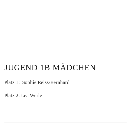
JUGEND 1B MÄDCHEN
Platz 1: Sophie Reiss/Bernhard
Platz 2: Lea Werle