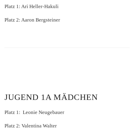
Platz 1: Ari Heller-Hakuli
Platz 2: Aaron Bergsteiner
JUGEND 1A MÄDCHEN
Platz 1: Leonie Neugebauer
Platz 2: Valentina Walter