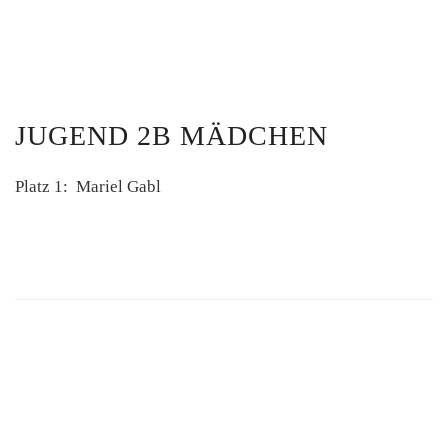
JUGEND 2B MÄDCHEN
Platz 1: Mariel Gabl