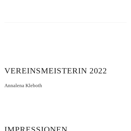
VEREINSMEISTERIN 2022
Annalena Kleboth
IMPRESSIONEN