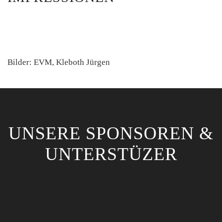
Bilder: EVM, Kleboth Jürgen
UNSERE SPONSOREN &
UNTERSTÜZER