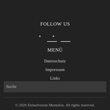
FOLLOW US
MENÜ
Datenschutz
Impressum
Links
©
2026
Eislaufverein Montafon. All rights reserved.