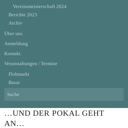
Vereinsmeisterschaft 2024
Berichte 2023
Archiv
Über uns
Anmeldung
Kontakt
Veranstaltungen / Termine
Flohmarkt
Basar
…UND DER POKAL GEHT
AN…